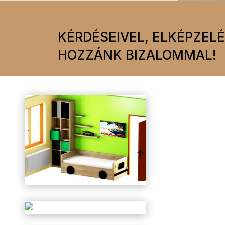
KÉRDÉSEIVEL, ELKÉPZEL
HOZZÁNK BIZALOMMAL!