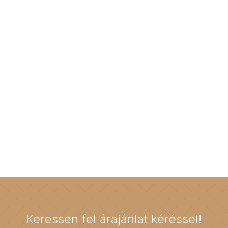
Keressen fel árajánlat kéréssel!