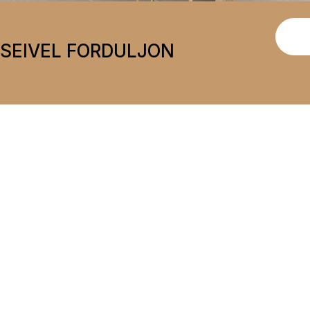
ÉSEIVEL FORDULJON