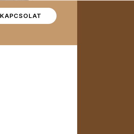
KAPCSOLAT