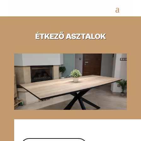
ÉTKEZŐ ASZTALOK